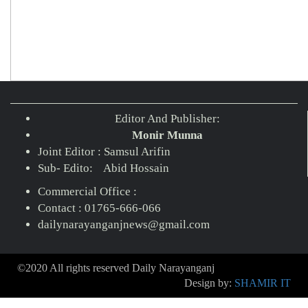
Editor And Publisher:
Monir Munna
Joint Editor : Samsul Arifin
Sub- Edito: Abid Hossain
Commercial Office :
Contact : 01765-666-066
dailynarayanganjnews@gmail.com
©2020 All rights reserved Daily Narayanganj
Design by:
SHAMIR IT