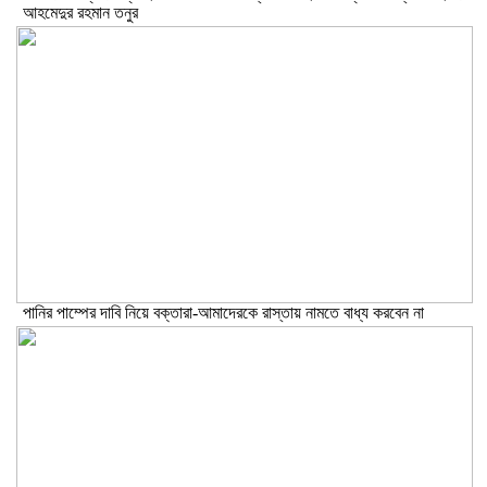
আহমেদুর রহমান তনুর
পানির পাম্পের দাবি নিয়ে বক্তারা-আমাদেরকে রাস্তায় নামতে বাধ্য করবেন না