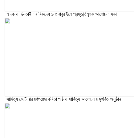
মাদক ও ছিনতাই এর বিরুদ্ধে ১নং বাবুরাইলে প্রস্তুতিমূলক আলোচনা সভা
সাহিত্য জোট নারায়ণগঞ্জের কবিতা পাঠ ও সাহিত্য আলোচনায় মুখরিত অনুষ্ঠান