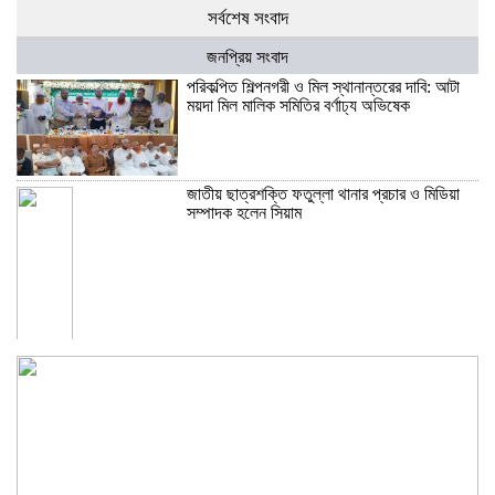
সর্বশেষ সংবাদ
জনপ্রিয় সংবাদ
পরিকল্পিত শিল্পনগরী ও মিল স্থানান্তরের দাবি: আটা
ময়দা মিল মালিক সমিতির বর্ণাঢ্য অভিষেক
জাতীয় ছাত্রশক্তি ফতুল্লা থানার প্রচার ও মিডিয়া
সম্পাদক হলেন সিয়াম