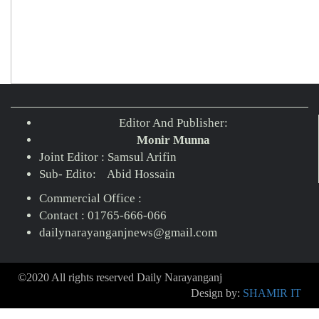
Editor And Publisher:
Monir Munna
Joint Editor : Samsul Arifin
Sub- Edito: Abid Hossain
Commercial Office :
Contact : 01765-666-066
dailynarayanganjnews@gmail.com
©2020 All rights reserved Daily Narayanganj
Design by:
SHAMIR IT