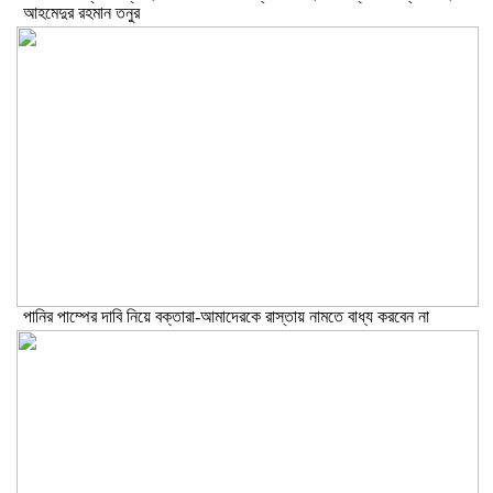
আহমেদুর রহমান তনুর
পানির পাম্পের দাবি নিয়ে বক্তারা-আমাদেরকে রাস্তায় নামতে বাধ্য করবেন না