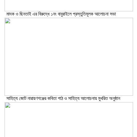
মাদক ও ছিনতাই এর বিরুদ্ধে ১নং বাবুরাইলে প্রস্তুতিমূলক আলোচনা সভা
সাহিত্য জোট নারায়ণগঞ্জের কবিতা পাঠ ও সাহিত্য আলোচনায় মুখরিত অনুষ্ঠান