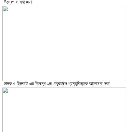
উদ্বেগ ও সমবেদনা
মাদক ও ছিনতাই এর বিরুদ্ধে ১নং বাবুরাইলে প্রস্তুতিমূলক আলোচনা সভা