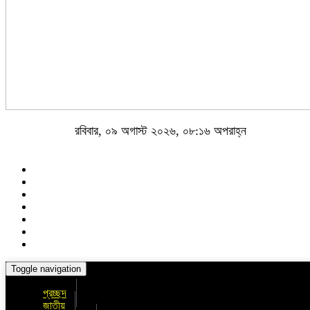
রবিবার, ০৯ অগাস্ট ২০২৬, ০৮:১৬ অপরাহ্ন
Toggle navigation
প্রচ্ছদ
জাতীয়