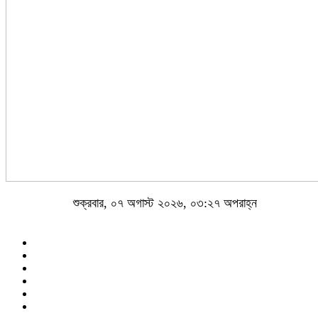
শুক্রবার, ০৭ অগাস্ট ২০২৬, ০৩:২৭ অপরাহ্ন