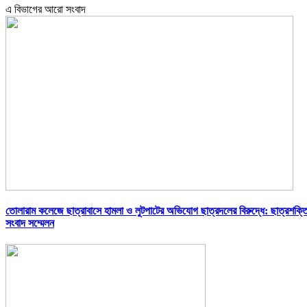
এ বিভাগের আরো সংবাদ
তোলারাম কলেজে ছাত্রাবাসে হামলা ও লুটপাটের অভিযোগ ছাত্রদলের বিরুদ্ধে: ছাত্রশক্ত
সংবাদ সম্মেলন