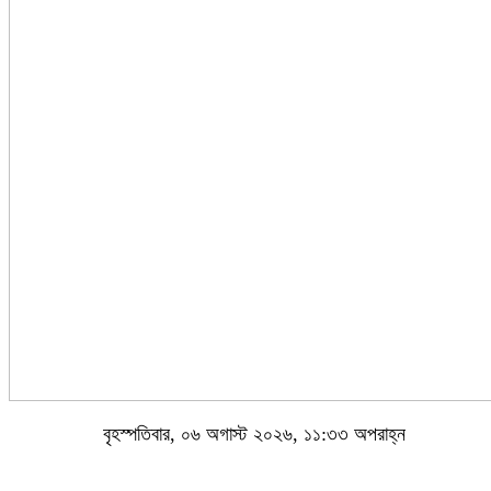
বৃহস্পতিবার, ০৬ অগাস্ট ২০২৬, ১১:৩৩ অপরাহ্ন