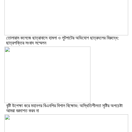
তোলারাম কলেজে ছাত্রাবাসে হামলা ও লুটপাটের অভিযোগ ছাত্রদলের বিরুদ্ধে:
ছাত্রশক্তির সংবাদ সম্মেলন
বৃষ্টি উপেক্ষা করে মহানগর বিএনপির বিশাল বিক্ষোভ: অস্থিতিশীলতা সৃষ্টির অপচেষ্টা
আমরা বরদাশত করব না