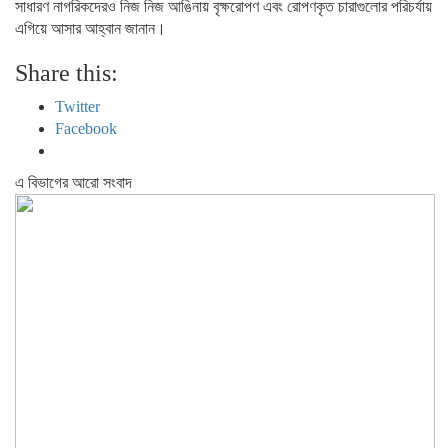
সাধারণ নাগরিকদেরও নিজ নিজ আঙিনায় বৃক্ষরোপণ এবং রোপণকৃত চারাগুলোর পরিচর্যায়
এগিয়ে আসার আহ্বান জানান।
Share this:
Twitter
Facebook
এ বিভাগের আরো সংবাদ