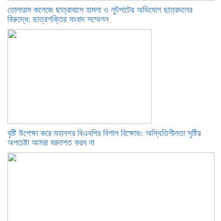
তোলারাম কলেজে ছাত্রাবাসে হামলা ও লুটপাটের অভিযোগ ছাত্রদলের
বিরুদ্ধে: ছাত্রশক্তির সংবাদ সম্মেলন
বৃষ্টি উপেক্ষা করে মহানগর বিএনপির বিশাল বিক্ষোভ: অস্থিতিশীলতা সৃষ্টির
অপচেষ্টা আমরা বরদাশত করব না