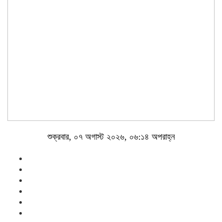
শুক্রবার, ০৭ অগাস্ট ২০২৬, ০৬:১৪ অপরাহ্ন