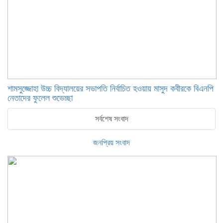
শামসুজ্জোহা উচ্চ বিদ্যালয়ের সভাপতি নির্বাচিত হওয়ায় মাসুদ কবীরকে বিএনপি
নেতাদের ফুলেল শুভেচ্ছা
সর্বশেষ সংবাদ
জনপ্রিয় সংবাদ