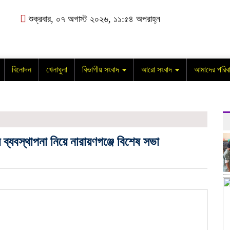
শুক্রবার, ০৭ অগাস্ট ২০২৬, ১১:৫৪ অপরাহ্ন
বিনোদন
খেলাধুলা
বিভাগীয় সংবাদ
আরো সংবাদ
আমাদের পরিব
ব্যবস্থাপনা নিয়ে নারায়ণগঞ্জে বিশেষ সভা