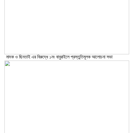
মাদক ও ছিনতাই এর বিরুদ্ধে ১নং বাবুরাইলে প্রস্তুতিমূলক আলোচনা সভা