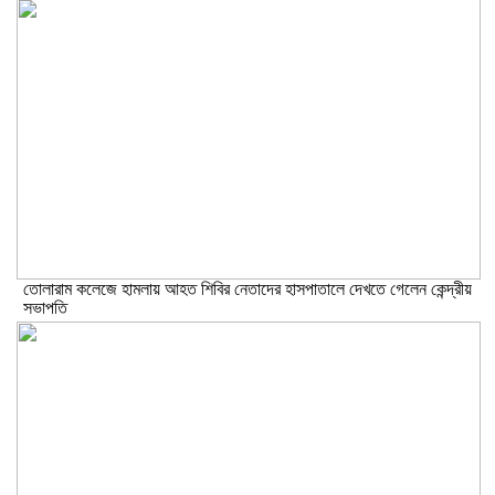
তোলারাম কলেজে হামলায় আহত শিবির নেতাদের হাসপাতালে দেখতে গেলেন কেন্দ্রীয়
সভাপতি