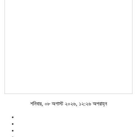
শনিবার, ০৮ অগাস্ট ২০২৬, ১২:২৬ অপরাহ্ন