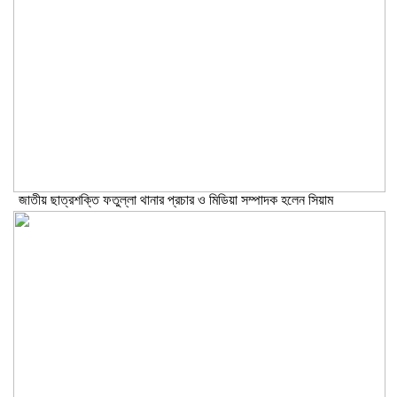
জাতীয় ছাত্রশক্তি ফতুল্লা থানার প্রচার ও মিডিয়া সম্পাদক হলেন সিয়াম