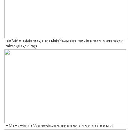
রাজনৈতিক ব্যানার ব্যবহার করে চাঁদাবাজি-সন্ত্রাসবাদসহ মাদক ব্যবসা বন্ধের আহবান
আহমেদুর রহমান তনুর
পানির পাম্পের দাবি নিয়ে বক্তারা-আমাদেরকে রাস্তায় নামতে বাধ্য করবেন না