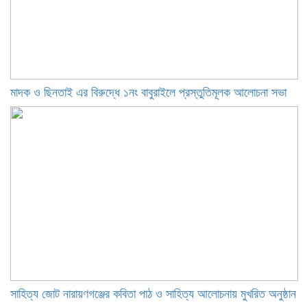
মাদক ও ছিনতাই এর বিরুদ্ধে ১নং বাবুরাইলে প্রস্তুতিমূলক আলোচনা সভা
সাহিত্য জোট নারায়ণগঞ্জের কবিতা পাঠ ও সাহিত্য আলোচনায় মুখরিত অনুষ্ঠান