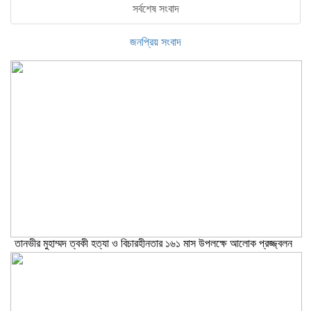
সর্বশেষ সংবাদ
জনপ্রিয় সংবাদ
তানভীর মুহাম্মদ ত্বকী হত্যা ও বিচারহীনতার ১৬১ মাস উপলক্ষে আলোক প্রজ্জ্বলন