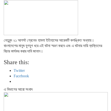
নেতৃবৃন্দ ২১ আগস্ট গ্রেনেড হামলা ইতিহাসের আরেকটি কলঙ্কিত অধ্যায়।
বাংলাদেশের মানুষ যুগযুগ ধরে এই ঘটনা স্মরণ করবে এবং এ ঘটনায় দায়ি ব্যক্তিদের
বিচার কার্যকর করার দাবি জানান।
Share this:
Twitter
Facebook
এ বিভাগের আরো সংবাদ