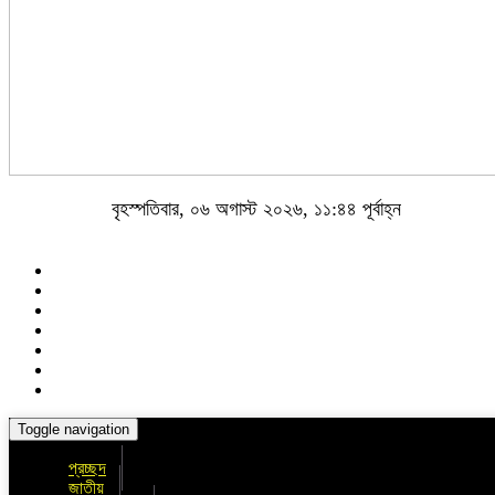
বৃহস্পতিবার, ০৬ অগাস্ট ২০২৬, ১১:৪৪ পূর্বাহ্ন
Toggle navigation
প্রচ্ছদ
জাতীয়