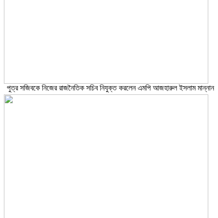
পুত্র সজিবকে নিজের রাজনৈতিক সচিব নিযুক্ত করলেন এমপি আজহারুল ইসলাম মান্নান