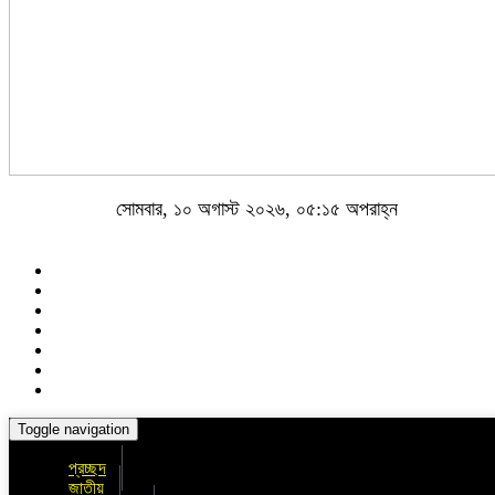
সোমবার, ১০ অগাস্ট ২০২৬, ০৫:১৫ অপরাহ্ন
Toggle navigation
প্রচ্ছদ
জাতীয়