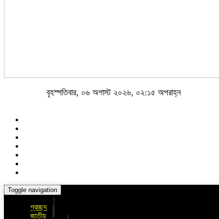
বৃহস্পতিবার, ০৬ অগাস্ট ২০২৬, ০২:১৫ অপরাহ্ন
Toggle navigation
প্রচ্ছদ
জাতীয়