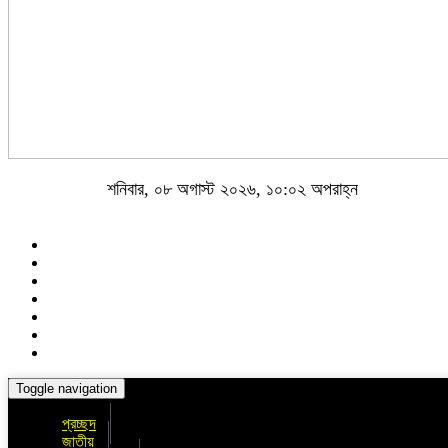
শনিবার, ০৮ অগাস্ট ২০২৬, ১০:০২ অপরাহ্ন
Toggle navigation
প্রচ্ছদ
জাতীয়