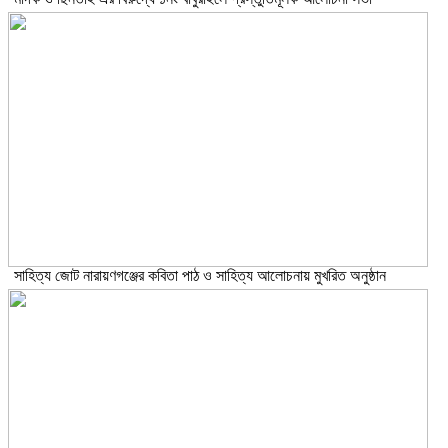
সাহিত্য জোট নারায়ণগঞ্জের কবিতা পাঠ ও সাহিত্য আলোচনায় মুখরিত অনুষ্ঠান