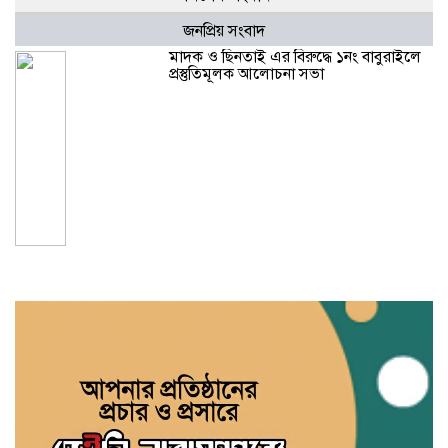
জনপ্রিয় সংবাদ
মাদক ও ছিনতাই এর বিরুদ্ধে ১নং বাবুরাইলে
প্রস্তুতিমূলক আলোচনা সভা