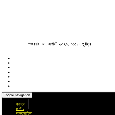
শুক্রবার, ০৭ অগাস্ট ২০২৬, ০১:১৭ পূর্বাহ্ন
Toggle navigation
প্রচ্ছদ
জাতীয়
আন্তর্জাতিক