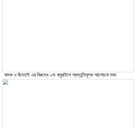
মাদক ও ছিনতাই এর বিরুদ্ধে ১নং বাবুরাইলে প্রস্তুতিমূলক আলোচনা সভা