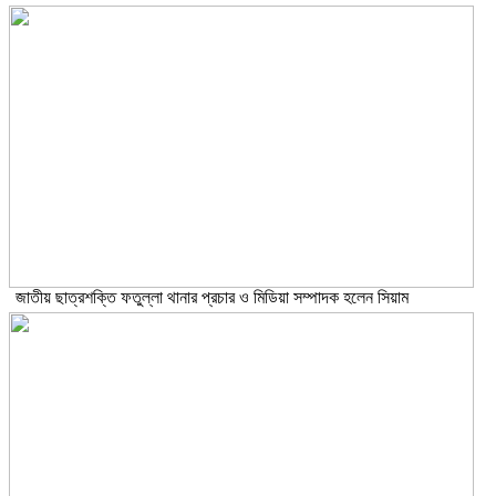
জাতীয় ছাত্রশক্তি ফতুল্লা থানার প্রচার ও মিডিয়া সম্পাদক হলেন সিয়াম