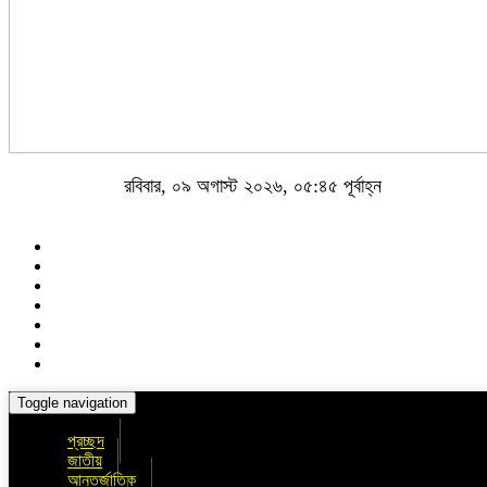
রবিবার, ০৯ অগাস্ট ২০২৬, ০৫:৪৫ পূর্বাহ্ন
Toggle navigation
প্রচ্ছদ
জাতীয়
আন্তর্জাতিক