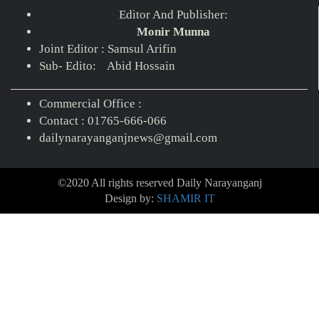
Editor And Publisher:
Monir Munna
Joint Editor : Samsul Arifin
Sub- Edito: Abid Hossain
Commercial Office :
Contact : 01765-666-066
dailynarayanganjnews@gmail.com
©2020 All rights reserved Daily Narayanganj
Design by:
SHAMIR IT