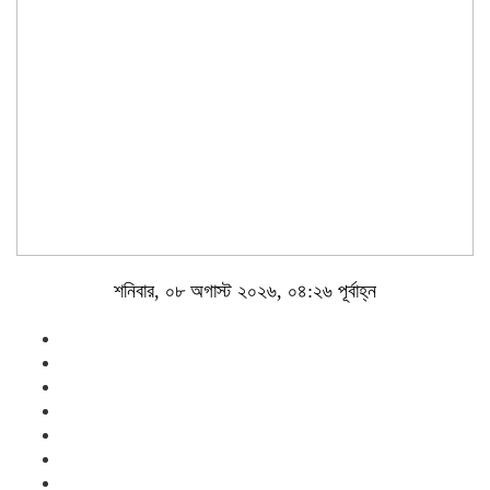
শনিবার, ০৮ অগাস্ট ২০২৬, ০৪:২৬ পূর্বাহ্ন