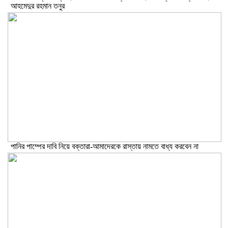
আহমেদুর রহমান তনুর
পানির পাম্পের দাবি নিয়ে বক্তারা-আমাদেরকে রাস্তায় নামতে বাধ্য করবেন না