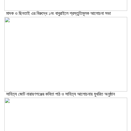
মাদক ও ছিনতাই এর বিরুদ্ধে ১নং বাবুরাইলে প্রস্তুতিমূলক আলোচনা সভা
সাহিত্য জোট নারায়ণগঞ্জের কবিতা পাঠ ও সাহিত্য আলোচনায় মুখরিত অনুষ্ঠান