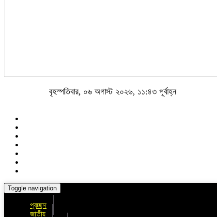
বৃহস্পতিবার, ০৬ অগাস্ট ২০২৬, ১১:৪৩ পূর্বাহ্ন
Toggle navigation
প্রচ্ছদ
জাতীয়