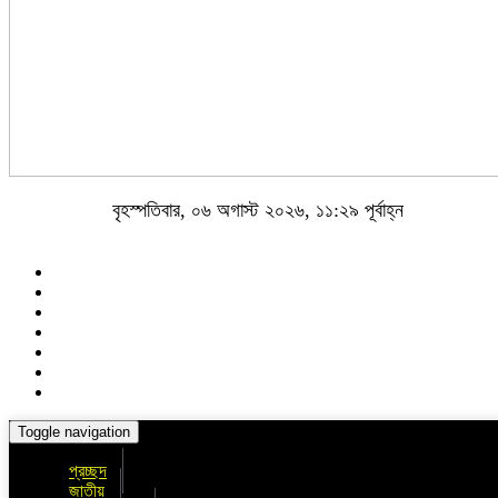
বৃহস্পতিবার, ০৬ অগাস্ট ২০২৬, ১১:২৯ পূর্বাহ্ন
Toggle navigation
প্রচ্ছদ
জাতীয়