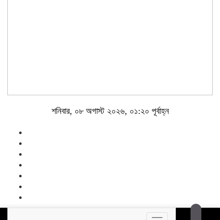
শনিবার, ০৮ অগাস্ট ২০২৬, ০১:২০ পূর্বাহ্ন