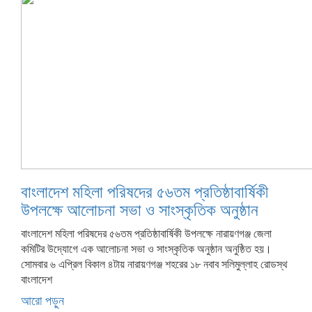
বাংলাদেশ মহিলা পরিষদের ৫৬তম প্রতিষ্ঠাবার্ষিকী
উপলক্ষে আলোচনা সভা ও সাংস্কৃতিক অনুষ্ঠান
বাংলাদেশ মহিলা পরিষদের ৫৬তম প্রতিষ্ঠাবার্ষিকী উপলক্ষে নারায়ণগঞ্জ জেলা
কমিটির উদ্যোগে এক আলোচনা সভা ও সাংস্কৃতিক অনুষ্ঠান অনুষ্ঠিত হয়।
সোমবার ৬ এপ্রিল বিকাল ৪টায় নারায়ণগঞ্জ শহরের ১৮ নবাব সলিমুল্লাহ রোডস্থ
বাংলাদেশ
আরো পড়ুন