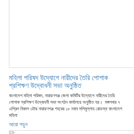
মহিলা পরিষদ উদ্যোগে নারীদের তৈরি পোশাক
প্রশিক্ষণ উদ্বোধনী সভা অনুষ্ঠিত
বাংলাদেশ মহিলা পরিষদ, নারায়ণগঞ্জ জেলা কমিটির উদ্যোগে নারীদের তৈরি
পোশাক প্রশিক্ষণ উদ্বোধনী সভা সংগঠন কার্যালয়ে অনুষ্ঠিত হয়। মঙ্গলবার ৭
এপ্রিল বিকাল ৩টায় নারায়ণগঞ্জ শহরের ১৮ নবাব সলিমুল্লাহ রোডস্থ বাংলাদেশ
মহিলা
আরো পড়ুন