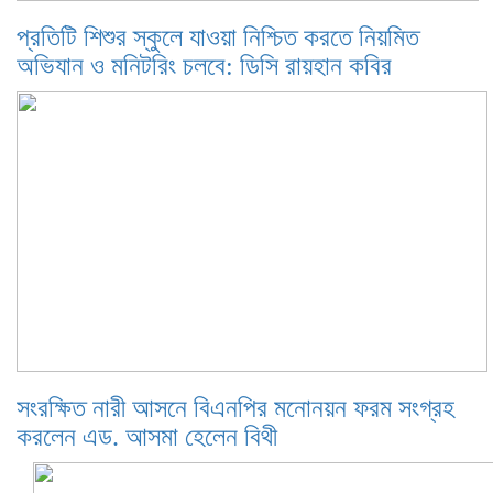
প্রতিটি শিশুর স্কুলে যাওয়া নিশ্চিত করতে নিয়মিত
অভিযান ও মনিটরিং চলবে: ডিসি রায়হান কবির
সংরক্ষিত নারী আসনে বিএনপির মনোনয়ন ফরম সংগ্রহ
করলেন এড. আসমা হেলেন বিথী