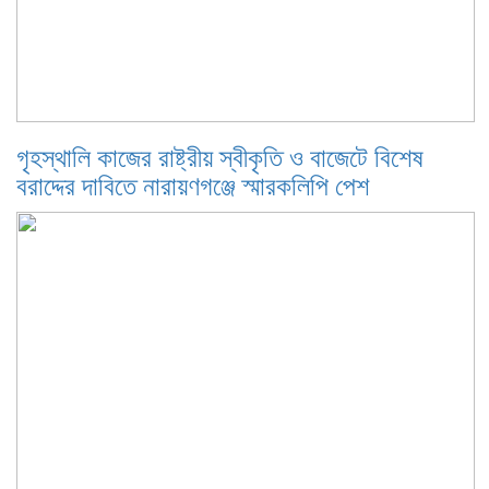
গৃহস্থালি কাজের রাষ্ট্রীয় স্বীকৃতি ও বাজেটে বিশেষ
বরাদ্দের দাবিতে নারায়ণগঞ্জে স্মারকলিপি পেশ