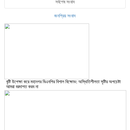
সর্বশেষ সংবাদ
জনপ্রিয় সংবাদ
বৃষ্টি উপেক্ষা করে মহানগর বিএনপির বিশাল বিক্ষোভ: অস্থিতিশীলতা সৃষ্টির অপচেষ্টা
আমরা বরদাশত করব না