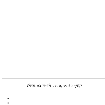
রবিবার, ০৯ অগাস্ট ২০২৬, ০৬:৪২ পূর্বাহ্ন