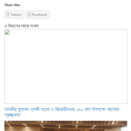
Share this:
Twitter
Facebook
এ বিভাগের আরো সংবাদ
তানভীর মুহাম্মদ ত্বকী হত্যা ও বিচারহীনতার ১৬১ মাস উপলক্ষে আলোক
প্রজ্জ্বলন