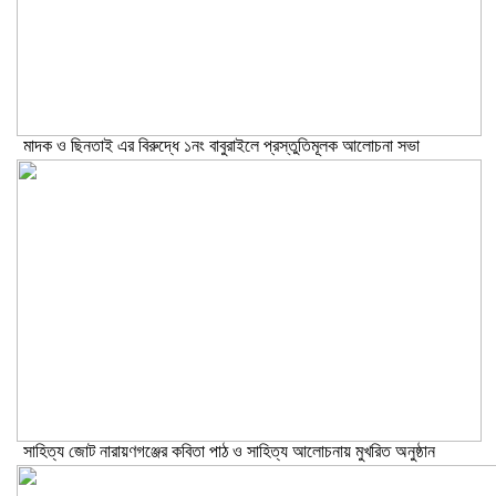
মাদক ও ছিনতাই এর বিরুদ্ধে ১নং বাবুরাইলে প্রস্তুতিমূলক আলোচনা সভা
সাহিত্য জোট নারায়ণগঞ্জের কবিতা পাঠ ও সাহিত্য আলোচনায় মুখরিত অনুষ্ঠান