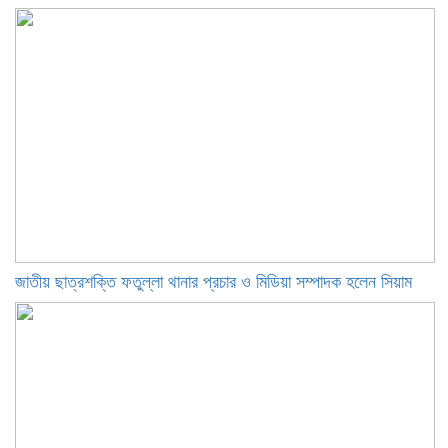
জাতীয় ছাত্রশক্তি ফতুল্লা থানার প্রচার ও মিডিয়া সম্পাদক হলেন সিয়াম