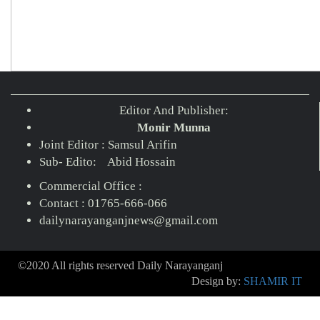
Editor And Publisher:
Monir Munna
Joint Editor : Samsul Arifin
Sub- Edito: Abid Hossain
Commercial Office :
Contact : 01765-666-066
dailynarayanganjnews@gmail.com
©2020 All rights reserved Daily Narayanganj
Design by:
SHAMIR IT