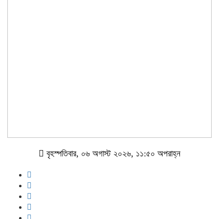
বৃহস্পতিবার, ০৬ অগাস্ট ২০২৬, ১১:৫০ অপরাহ্ন