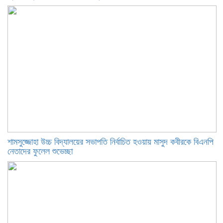
শামসুজ্জোহা উচ্চ বিদ্যালয়ের সভাপতি নির্বাচিত হওয়ায় মাসুদ কবীরকে বিএনপি
নেতাদের ফুলেল শুভেচ্ছা