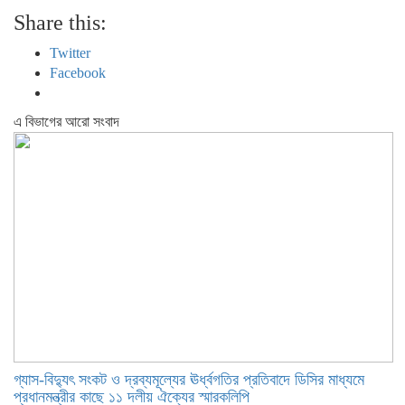
Share this:
Twitter
Facebook
এ বিভাগের আরো সংবাদ
গ্যাস-বিদ্যুৎ সংকট ও দ্রব্যমূল্যের ঊর্ধ্বগতির প্রতিবাদে ডিসির মাধ্যমে
প্রধানমন্ত্রীর কাছে ১১ দলীয় ঐক্যের স্মারকলিপি