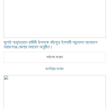
জুলাই অভ্যূত্থান বার্ষিকী উপলক্ষে কাঁচপুরে ইসলামী আন্দোলন বাংলাদেশ
নারায়ণগঞ্জ জেলার সমাবেশ অনুষ্ঠিত।
সর্বশেষ সংবাদ
জনপ্রিয় সংবাদ