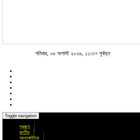
শনিবার, ০৮ অগাস্ট ২০২৬, ১১:৩৭ পূর্বাহ্ন
Toggle navigation
প্রচ্ছদ
জাতীয়
আন্তর্জাতিক