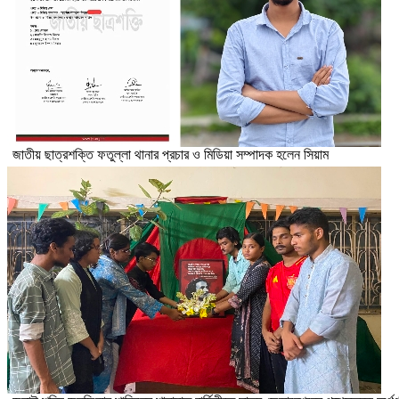
জাতীয় ছাত্রশক্তি ফতুল্লা থানার প্রচার ও মিডিয়া সম্পাদক হলেন সিয়াম