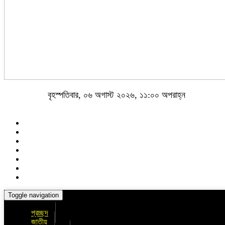
বৃহস্পতিবার, ০৬ অগাস্ট ২০২৬, ১১:০০ অপরাহ্ন
Toggle navigation
প্রচ্ছদ
জাতীয়