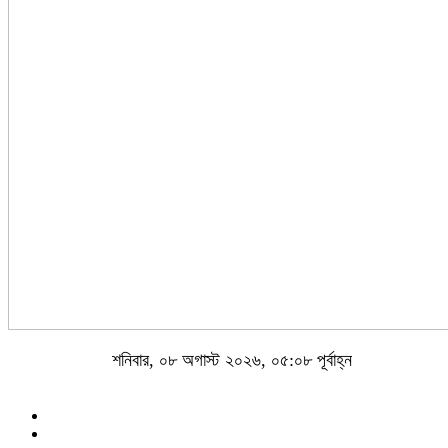
শনিবার, ০৮ অগাস্ট ২০২৬, ০৫:০৮ পূর্বাহ্ন