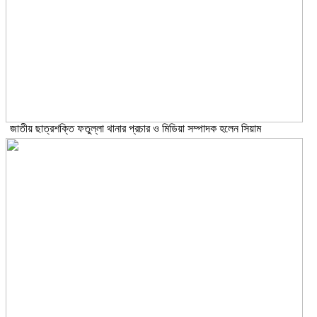
জাতীয় ছাত্রশক্তি ফতুল্লা থানার প্রচার ও মিডিয়া সম্পাদক হলেন সিয়াম