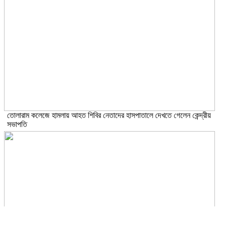
তোলারাম কলেজে হামলায় আহত শিবির নেতাদের হাসপাতালে দেখতে গেলেন কেন্দ্রীয়
সভাপতি