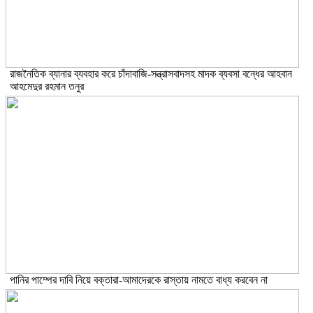
রাজনৈতিক ব্যানার ব্যবহার করে চাঁদাবাজি-সন্ত্রাসবাদসহ মাদক ব্যবসা বন্ধের আহবান
আহমেদুর রহমান তনুর
পানির পাম্পের দাবি নিয়ে বক্তারা-আমাদেরকে রাস্তায় নামতে বাধ্য করবেন না