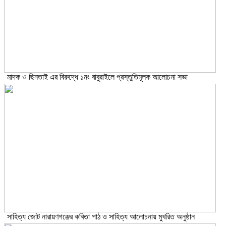
মাদক ও ছিনতাই এর বিরুদ্ধে ১নং বাবুরাইলে প্রস্তুতিমূলক আলোচনা সভা
সাহিত্য জোট নারায়ণগঞ্জের কবিতা পাঠ ও সাহিত্য আলোচনায় মুখরিত অনুষ্ঠান