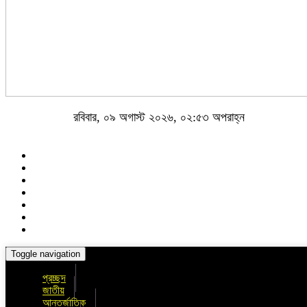
রবিবার, ০৯ অগাস্ট ২০২৬, ০২:৫৩ অপরাহ্ন
Toggle navigation
প্রচ্ছদ
জাতীয়
আন্তর্জাতিক