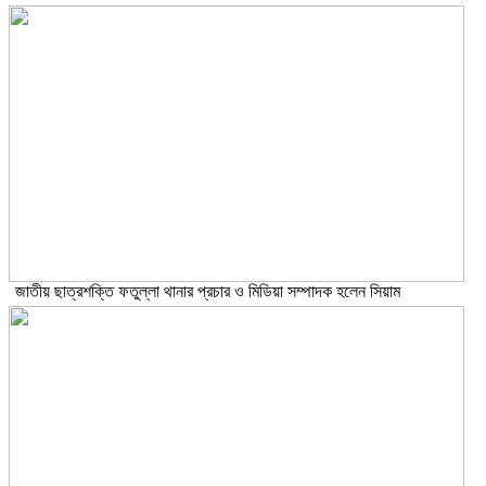
জাতীয় ছাত্রশক্তি ফতুল্লা থানার প্রচার ও মিডিয়া সম্পাদক হলেন সিয়াম