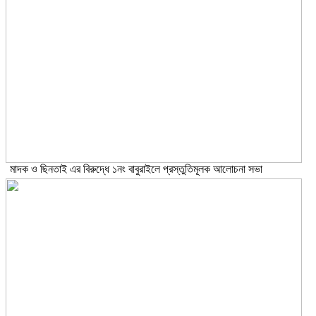
মাদক ও ছিনতাই এর বিরুদ্ধে ১নং বাবুরাইলে প্রস্তুতিমূলক আলোচনা সভা