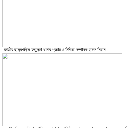
জাতীয় ছাত্রশক্তি ফতুল্লা থানার প্রচার ও মিডিয়া সম্পাদক হলেন সিয়াম