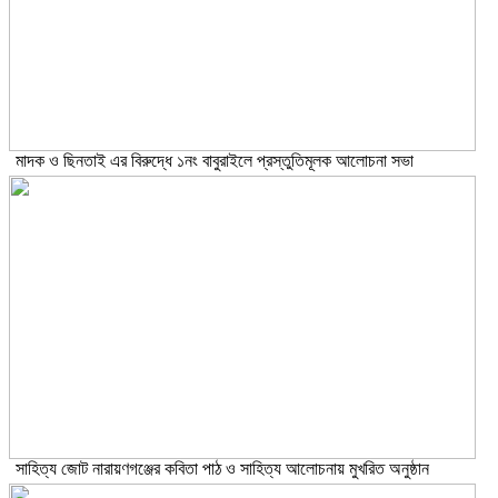
মাদক ও ছিনতাই এর বিরুদ্ধে ১নং বাবুরাইলে প্রস্তুতিমূলক আলোচনা সভা
সাহিত্য জোট নারায়ণগঞ্জের কবিতা পাঠ ও সাহিত্য আলোচনায় মুখরিত অনুষ্ঠান