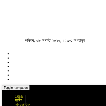
শনিবার, ০৮ অগাস্ট ২০২৬, ১২:৫৩ অপরাহ্ন
Toggle navigation
প্রচ্ছদ
জাতীয়
আন্তর্জাতিক