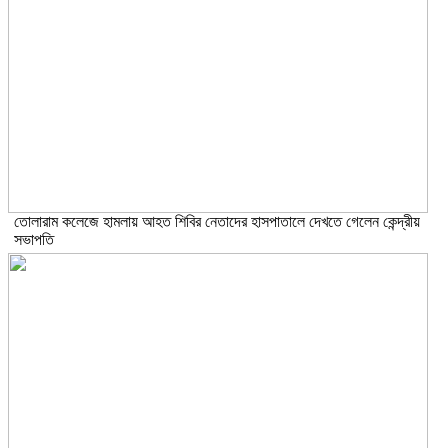
তোলারাম কলেজে হামলায় আহত শিবির নেতাদের হাসপাতালে দেখতে গেলেন কেন্দ্রীয়
সভাপতি