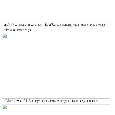
রাজনৈতিক ব্যানার ব্যবহার করে চাঁদাবাজি-সন্ত্রাসবাদসহ মাদক ব্যবসা বন্ধের আহবান
আহমেদুর রহমান তনুর
পানির পাম্পের দাবি নিয়ে বক্তারা-আমাদেরকে রাস্তায় নামতে বাধ্য করবেন না