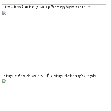
মাদক ও ছিনতাই এর বিরুদ্ধে ১নং বাবুরাইলে প্রস্তুতিমূলক আলোচনা সভা
সাহিত্য জোট নারায়ণগঞ্জের কবিতা পাঠ ও সাহিত্য আলোচনায় মুখরিত অনুষ্ঠান