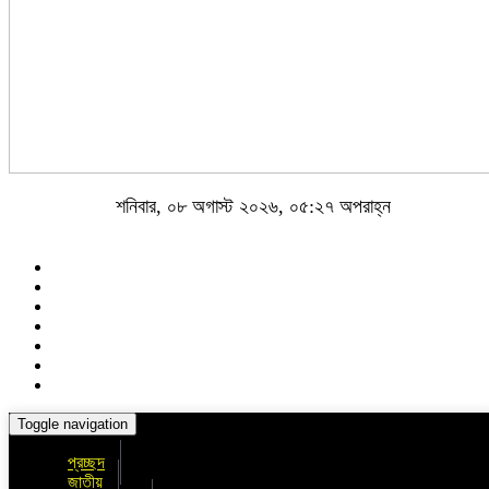
শনিবার, ০৮ অগাস্ট ২০২৬, ০৫:২৭ অপরাহ্ন
Toggle navigation
প্রচ্ছদ
জাতীয়