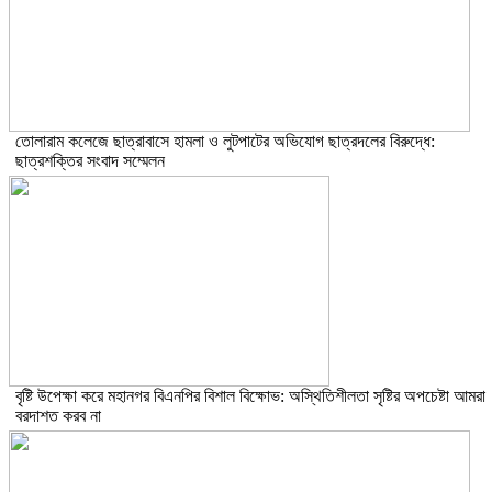
তোলারাম কলেজে ছাত্রাবাসে হামলা ও লুটপাটের অভিযোগ ছাত্রদলের বিরুদ্ধে:
ছাত্রশক্তির সংবাদ সম্মেলন
বৃষ্টি উপেক্ষা করে মহানগর বিএনপির বিশাল বিক্ষোভ: অস্থিতিশীলতা সৃষ্টির অপচেষ্টা আমরা
বরদাশত করব না