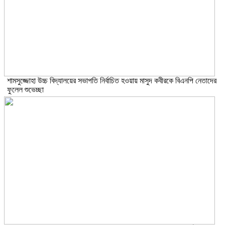
শামসুজ্জোহা উচ্চ বিদ্যালয়ের সভাপতি নির্বাচিত হওয়ায় মাসুদ কবীরকে বিএনপি নেতাদের
ফুলেল শুভেচ্ছা