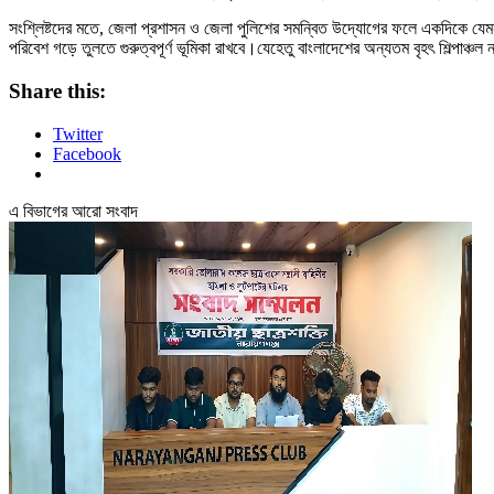
সংশ্লিষ্টদের মতে, জেলা প্রশাসন ও জেলা পুলিশের সমন্বিত উদ্যোগের ফলে একদিকে যেমন 
পরিবেশ গড়ে তুলতে গুরুত্বপূর্ণ ভূমিকা রাখবে।যেহেতু বাংলাদেশের অন্যতম বৃহৎ শিল্পাঞ্চল না
Share this:
Twitter
Facebook
এ বিভাগের আরো সংবাদ