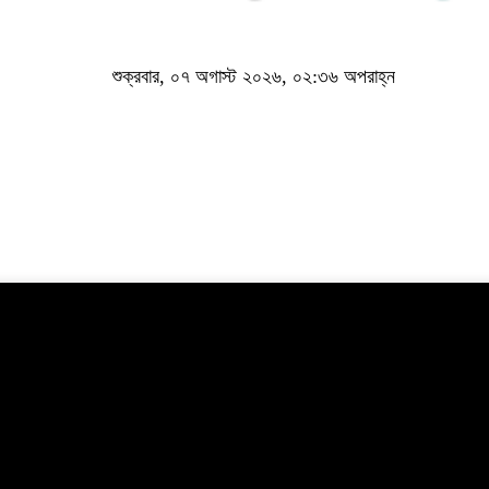
শুক্রবার, ০৭ অগাস্ট ২০২৬, ০২:৩৬ অপরাহ্ন