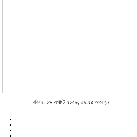
রবিবার, ০৯ অগাস্ট ২০২৬, ০৯:২৪ অপরাহ্ন