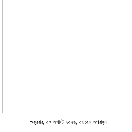
শুক্রবার, ০৭ অগাস্ট ২০২৬, ০৩:২০ অপরাহ্ন