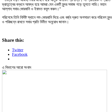
ভ্রাতৃত্বের বন্ধনে আবদ্ধ হয়ে আমরা যেন একটি সুন্দর সমাজ গড়ে তুলতে পারি। মহান
আল্লাহ সবার কোরবানি ও ইবাদত কবুল করুন।”
পরিশেষে তিনি নির্দিষ্ট স্থানে পশু কোরবানি দিয়ে এবং বর্জ্য দ্রুত অপসারণ করে পরিবেশ সুন্দ
ও পরিচ্ছন্ন রাখতে সবার প্রতি বিনীত অনুরোধ জানান।
Share this:
Twitter
Facebook
এ বিভাগের আরো সংবাদ