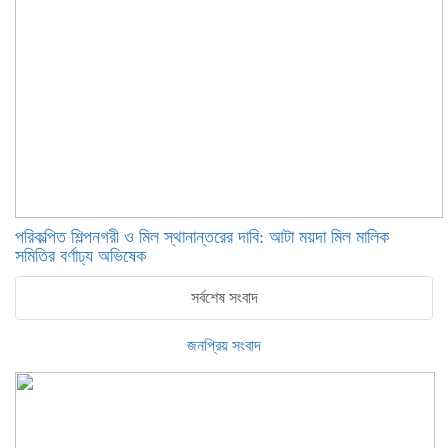
পরিকল্পিত শিল্পনগরী ও মিল স্থানান্তরের দাবি: আটা ময়দা মিল মালিক
সমিতির বর্ণাঢ্য অভিষেক
সর্বশেষ সংবাদ
জনপ্রিয় সংবাদ