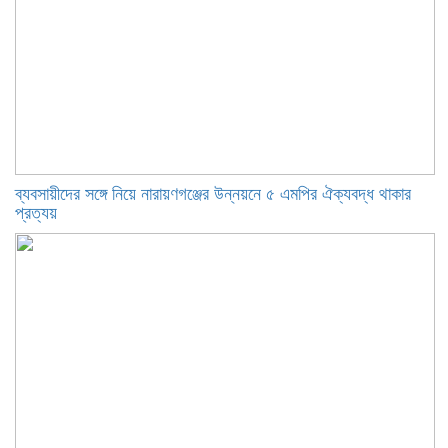
ব্যবসায়ীদের সঙ্গে নিয়ে নারায়ণগঞ্জের উন্নয়নে ৫ এমপির ঐক্যবদ্ধ থাকার
প্রত্যয়