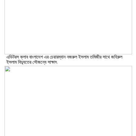
এডিটরস ক্লাব বাংলাদেশ এর চেয়ারম্যান নজরুল ইসলাম তমিজীর সাথে জহিরুল
ইসলাম বিদ্যুতের সৌজন্যে সাক্ষাৎ