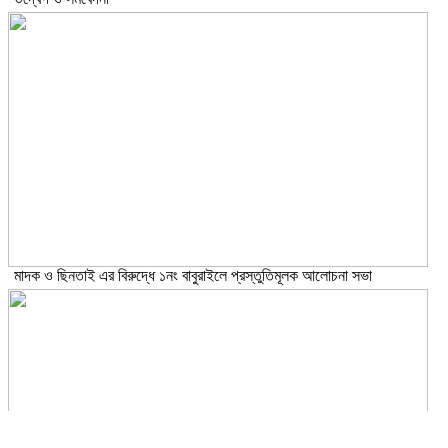
মাদক ও ছিনতাই এর বিরুদ্ধে ১নং বাবুরাইলে প্রস্তুতিমূলক আলোচনা সভা