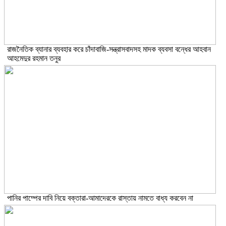
রাজনৈতিক ব্যানার ব্যবহার করে চাঁদাবাজি-সন্ত্রাসবাদসহ মাদক ব্যবসা বন্ধের আহবান
আহমেদুর রহমান তনুর
পানির পাম্পের দাবি নিয়ে বক্তারা-আমাদেরকে রাস্তায় নামতে বাধ্য করবেন না