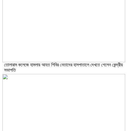
তোলারাম কলেজে হামলায় আহত শিবির নেতাদের হাসপাতালে দেখতে গেলেন কেন্দ্রীয়
সভাপতি