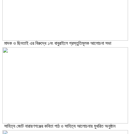
মাদক ও ছিনতাই এর বিরুদ্ধে ১নং বাবুরাইলে প্রস্তুতিমূলক আলোচনা সভা
সাহিত্য জোট নারায়ণগঞ্জের কবিতা পাঠ ও সাহিত্য আলোচনায় মুখরিত অনুষ্ঠান