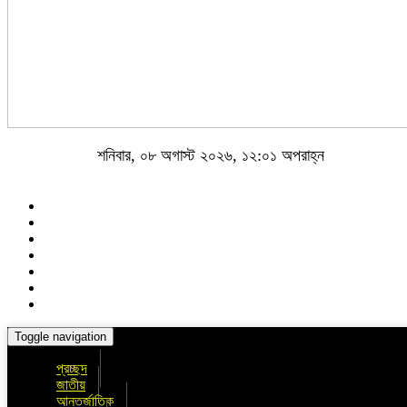
শনিবার, ০৮ অগাস্ট ২০২৬, ১২:০১ অপরাহ্ন
Toggle navigation
প্রচ্ছদ
জাতীয়
আন্তর্জাতিক