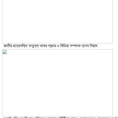
জাতীয় ছাত্রশক্তি ফতুল্লা থানার প্রচার ও মিডিয়া সম্পাদক হলেন সিয়াম