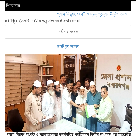
শিরোনাম :
গ্যাস-বিদ্যুৎ সংকট ও দ্রব্যমূল্যের ঊর্ধ্বগতির প্রতিবাদে ডিসির ম
কাশিপুরে ইসলামী শ্রমিক আন্দোলনের ইফতার দোয়া
সর্বশেষ সংবাদ
জনপ্রিয় সংবাদ
গ্যাস-বিদ্যুৎ সংকট ও দ্রব্যমূল্যের ঊর্ধ্বগতির প্রতিবাদে ডিসির মাধ্যমে প্রধানমন্ত্রীর