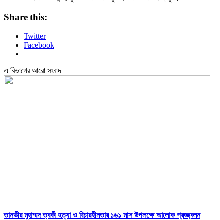
Share this:
Twitter
Facebook
এ বিভাগের আরো সংবাদ
তানভীর মুহাম্মদ ত্বকী হত্যা ও বিচারহীনতার ১৬১ মাস উপলক্ষে আলোক প্রজ্জ্বলন