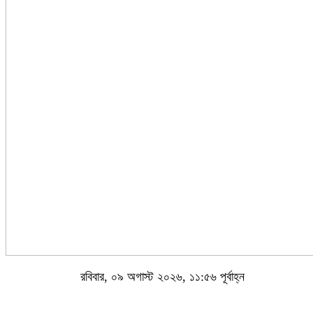
রবিবার, ০৯ অগাস্ট ২০২৬, ১১:৫৬ পূর্বাহ্ন