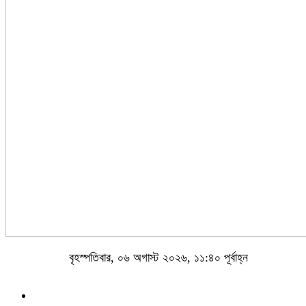
বৃহস্পতিবার, ০৬ অগাস্ট ২০২৬, ১১:৪০ পূর্বাহ্ন