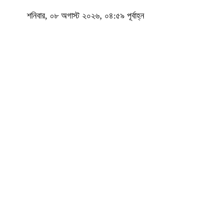
শনিবার, ০৮ অগাস্ট ২০২৬, ০৪:৫৯ পূর্বাহ্ন