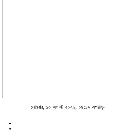
সোমবার, ১০ অগাস্ট ২০২৬, ০৪:১৯ অপরাহ্ন