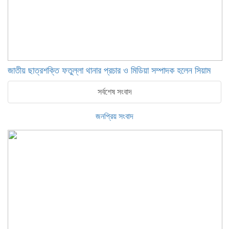
জাতীয় ছাত্রশক্তি ফতুল্লা থানার প্রচার ও মিডিয়া সম্পাদক হলেন সিয়াম
সর্বশেষ সংবাদ
জনপ্রিয় সংবাদ