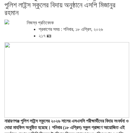
পুলিশ লাইন্স স্কুলের বিদায় অনুষ্ঠানে এসপি মিজানুর
রহমান
নিজস্ব প্রতিবেদক
প্রকাশের সময় : শনিবার, ১৮ এপ্রিল, ২০২৬
২১৭ 🪪
নারায়ণগঞ্জ পুলিশ লাইন্স স্কুলের ২০২৬ সালের এসএসসি পরীক্ষার্থীদের বিদায় সংবর্ধনা ও
দোয়া মাহফিল অনুষ্ঠিত হয়েছে। শনিবার (১৮ এপ্রিল) স্কুল প্রাঙ্গণে আয়োজিত এই