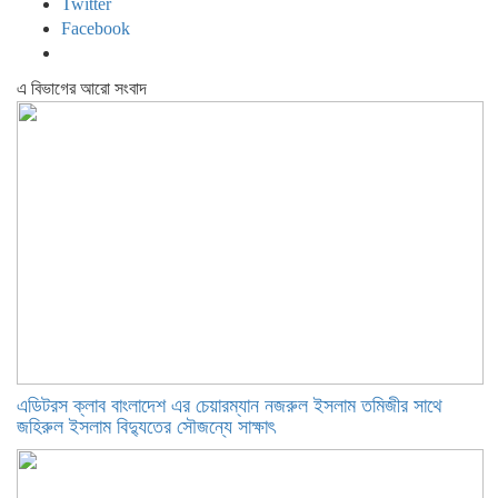
Twitter
Facebook
এ বিভাগের আরো সংবাদ
এডিটরস ক্লাব বাংলাদেশ এর চেয়ারম্যান নজরুল ইসলাম তমিজীর সাথে
জহিরুল ইসলাম বিদ্যুতের সৌজন্যে সাক্ষাৎ