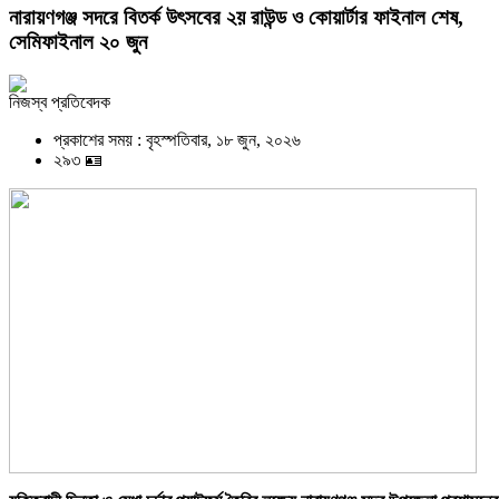
নারায়ণগঞ্জ সদরে বিতর্ক উৎসবের ২য় রাউন্ড ও কোয়ার্টার ফাইনাল শেষ,
সেমিফাইনাল ২০ জুন
নিজস্ব প্রতিবেদক
প্রকাশের সময় : বৃহস্পতিবার, ১৮ জুন, ২০২৬
২৯৩ 🪪