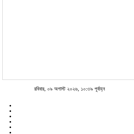
রবিবার, ০৯ অগাস্ট ২০২৬, ১০:৩৯ পূর্বাহ্ন