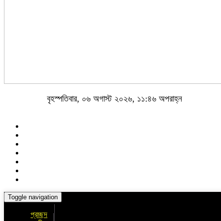
বৃহস্পতিবার, ০৬ অগাস্ট ২০২৬, ১১:৪৬ অপরাহ্ন
Toggle navigation
প্রচ্ছদ