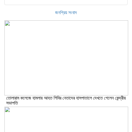
জনপ্রিয় সংবাদ
তোলারাম কলেজে হামলায় আহত শিবির নেতাদের হাসপাতালে দেখতে গেলেন কেন্দ্রীয়
সভাপতি