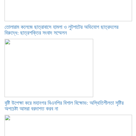
তোলারাম কলেজে ছাত্রাবাসে হামলা ও লুটপাটের অভিযোগ ছাত্রদলের
বিরুদ্ধে: ছাত্রশক্তির সংবাদ সম্মেলন
বৃষ্টি উপেক্ষা করে মহানগর বিএনপির বিশাল বিক্ষোভ: অস্থিতিশীলতা সৃষ্টির
অপচেষ্টা আমরা বরদাশত করব না