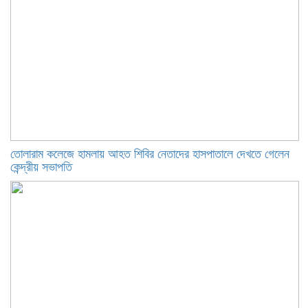
তোলারাম কলেজে হামলায় আহত শিবির নেতাদের হাসপাতালে দেখতে গেলেন
কেন্দ্রীয় সভাপতি